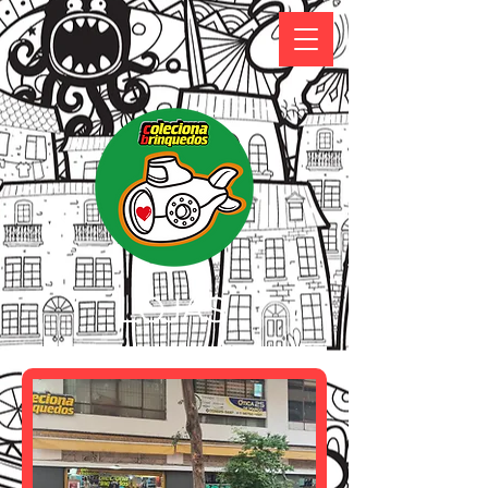
LOJAS