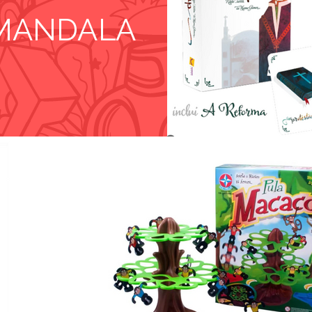
MANDALA