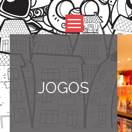
JOGOS