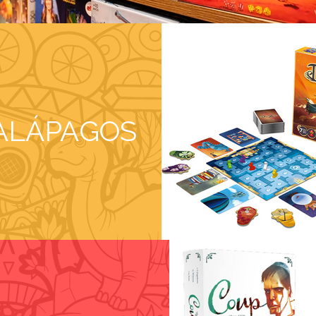
ALÁPAGOS